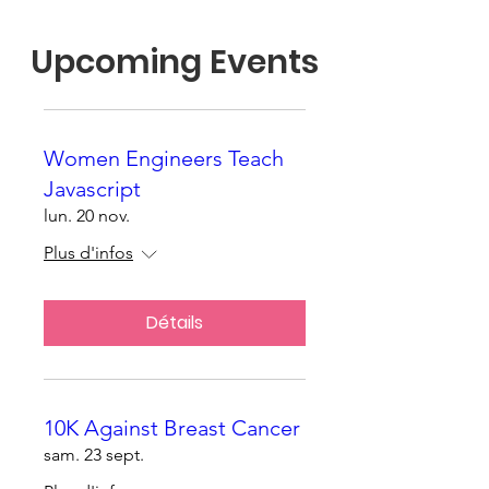
Upcoming Events
Women Engineers Teach
Javascript
lun. 20 nov.
Plus d'infos
Détails
10K Against Breast Cancer
sam. 23 sept.